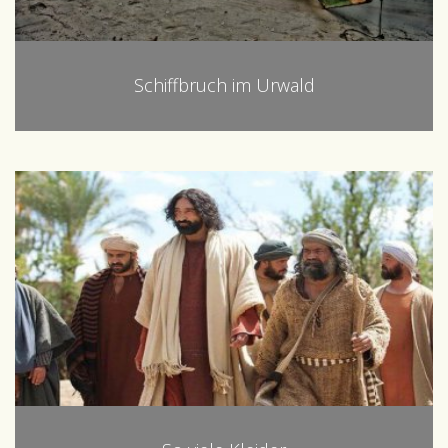
Schiffbruch im Urwald