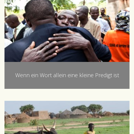
Wenn ein Wort allein eine kleine Predigt ist