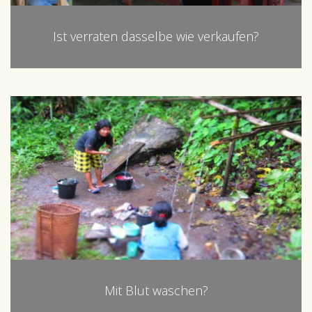
Ist verraten dasselbe wie verkaufen?
Mit Blut waschen?