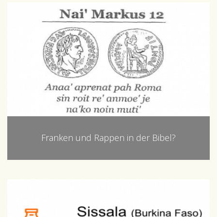
Franken und Rappen in der Bibel?