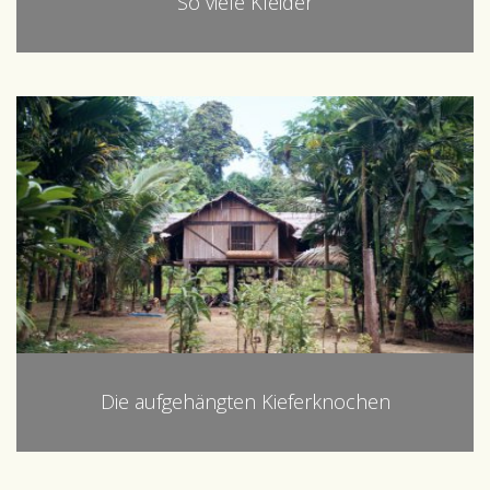
So viele Kleider
Die aufgehängten Kieferknochen