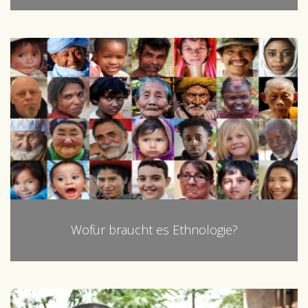
Wofür braucht es Ethnologie?