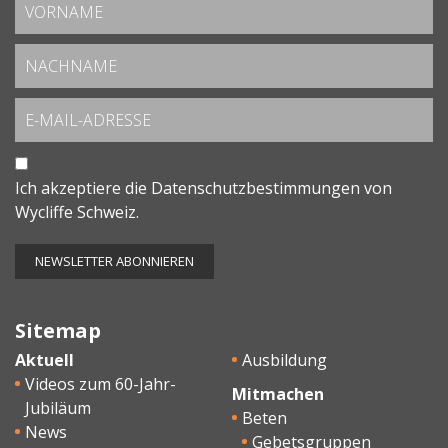
Ich akzeptiere die
Datenschutzbestimmungen
von
Wycliffe Schweiz.
Sitemap
Aktuell
Ausbildung
Videos zum 60-Jahr-
Mitmachen
Jubiläum
Beten
News
Gebetsgruppen