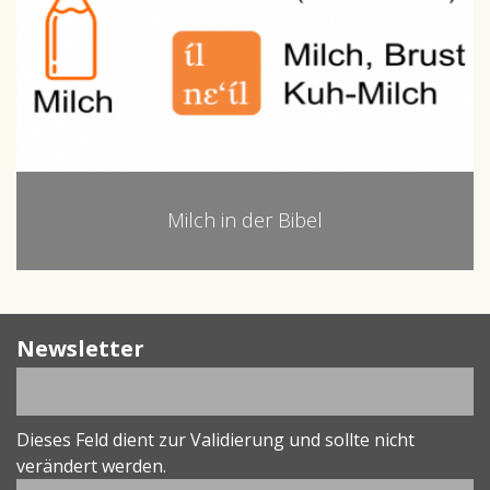
Milch in der Bibel
Newsletter
Dieses Feld dient zur Validierung und sollte nicht
verändert werden.