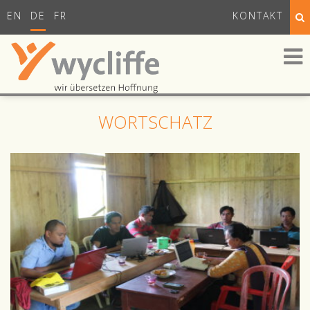
EN
DE
FR
KONTAKT
WORTSCHATZ