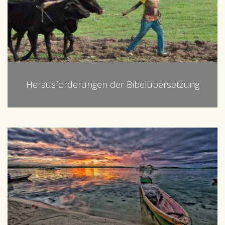
Herausforderungen der Bibelübersetzung