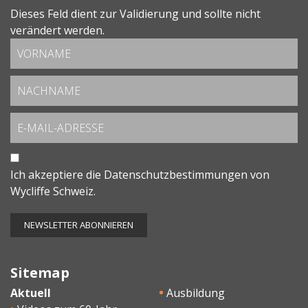
Dieses Feld dient zur Validierung und sollte nicht
verändert werden.
Ich akzeptiere die
Datenschutzbestimmungen
von
Wycliffe Schweiz.
Sitemap
Aktuell
Ausbildung