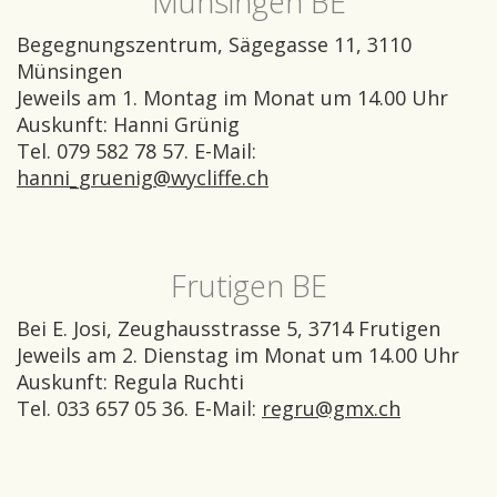
Münsingen BE
Begegnungszentrum, Sägegasse 11, 3110
Münsingen
Jeweils am 1. Montag im Monat um 14.00 Uhr
Auskunft: Hanni Grünig
Tel. 079 582 78 57. E-Mail:
hanni_gruenig@wycliffe.ch
Frutigen BE
Bei E. Josi, Zeughausstrasse 5, 3714 Frutigen
Jeweils am 2. Dienstag im Monat um 14.00 Uhr
Auskunft: Regula Ruchti
Tel. 033 657 05 36. E-Mail:
regru@gmx.ch