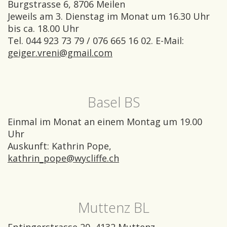
Burgstrasse 6, 8706 Meilen
Jeweils am 3. Dienstag im Monat um 16.30 Uhr
bis ca. 18.00 Uhr
Tel. 044 923 73 79 / 076 665 16 02. E-Mail:
geiger.vreni@gmail.com
Basel BS
Einmal im Monat an einem Montag um 19.00
Uhr
Auskunft: Kathrin Pope,
kathrin_pope@wycliffe.ch
Muttenz BL