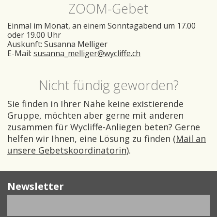
ZOOM-Gebet
Einmal im Monat, an einem Sonntagabend um 17.00
oder 19.00 Uhr
Auskunft: Susanna Melliger
E-Mail:
susanna_melliger@wycliffe.ch
Nicht fündig geworden?
Sie finden in Ihrer Nähe keine existierende
Gruppe, möchten aber gerne mit anderen
zusammen für Wycliffe-Anliegen beten? Gerne
helfen wir Ihnen, eine Lösung zu finden (
Mail an
unsere Gebetskoordinatorin
).
Newsletter