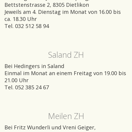
Bettstenstrasse 2, 8305 Dietlikon
Jeweils am 4. Dienstag im Monat von 16.00 bis
ca. 18.30 Uhr
Tel. 032 512 58 94
Saland ZH
Bei Hedingers in Saland
Einmal im Monat an einem Freitag von 19.00 bis
21.00 Uhr
Tel. 052 385 24 67
Meilen ZH
Bei Fritz Wunderli und Vreni Geiger,