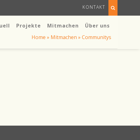
KONTAKT
uell
Projekte
Mitmachen
Über uns
Home
»
Mitmachen
»
Communitys