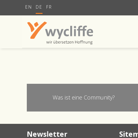
EN
DE
FR
Was ist eine Community?
Newsletter
Site