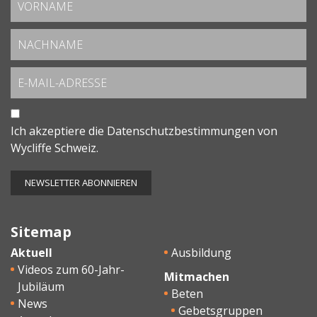
Ich akzeptiere die
Datenschutzbestimmungen
von
Wycliffe Schweiz.
Sitemap
Aktuell
Ausbildung
Videos zum 60-Jahr-
Mitmachen
Jubiläum
Beten
News
Gebetsgruppen