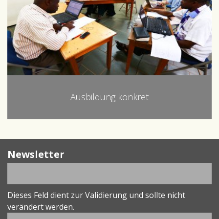
Ausbildung konkret
Newsletter
Dieses Feld dient zur Validierung und sollte nicht
verändert werden.