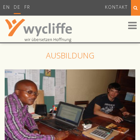
EN
DE
FR
KONTAKT
AUSBILDUNG