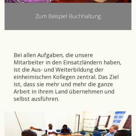
Zum Beispiel Buchhaltung
Bei allen Aufgaben, die unsere
Mitarbeiter in den Einsatzländern haben,
ist die Aus- und Weiterbildung der
einheimischen Kollegen zentral. Das Ziel
ist, dass sie mehr und mehr die ganze
Arbeit in ihrem Land übernehmen und
selbst ausführen.