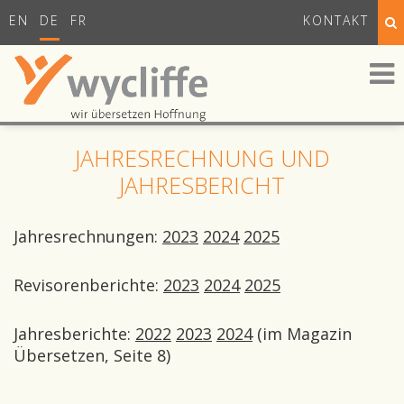
EN
DE
FR
KONTAKT
JAHRESRECHNUNG UND
JAHRESBERICHT
Jahresrechnungen:
2023
2024
2025
Revisorenberichte:
2023
2024
2025
Jahresberichte:
2022
2023
2024
(im Magazin
Übersetzen, Seite 8)