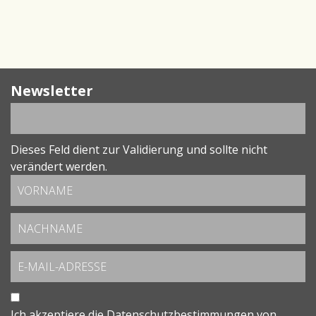
Newsletter
Dieses Feld dient zur Validierung und sollte nicht
verändert werden.
Ich akzeptiere die
Datenschutzbestimmungen
von