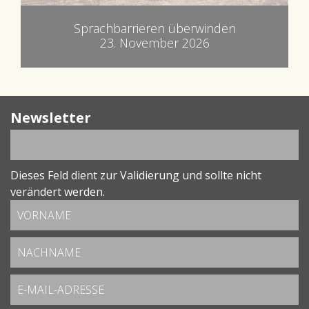
Sprachbarrieren überwinden
23. November 2026
Newsletter
Dieses Feld dient zur Validierung und sollte nicht
verändert werden.