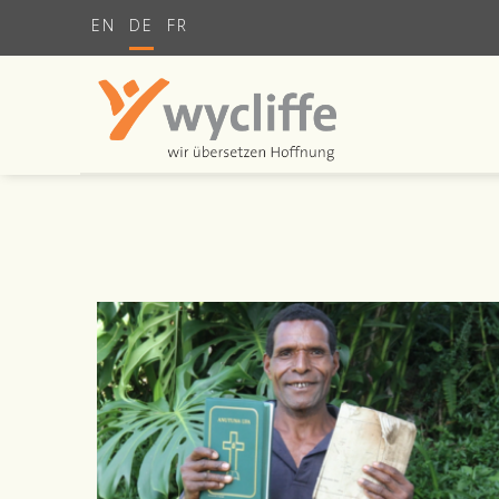
EN
DE
FR