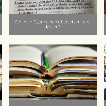
Soll man Eigennamen übersetzen oder
lassen?