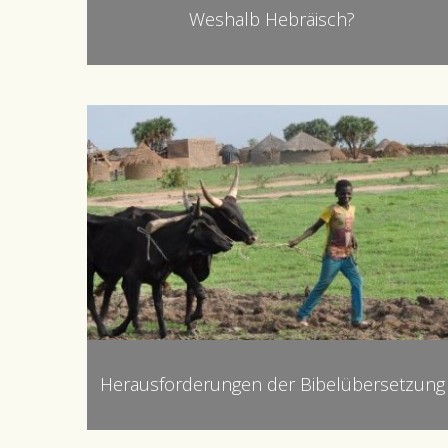
Weshalb Hebräisch?
Herausforderungen der Bibelübersetzung