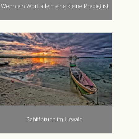
Wenn ein Wort allein eine kleine Predigt ist
Schiffbruch im Urwald