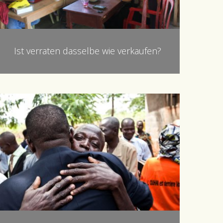
Ist verraten dasselbe wie verkaufen?