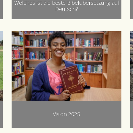
Welches ist die beste Bibelübersetzung auf
Deutsch?
Vision 2025