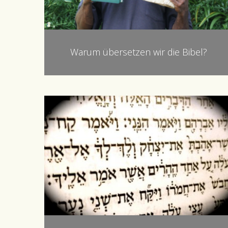
Warum übersetzen wir die Bibel?