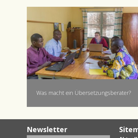
Was macht ein Übersetzungsberater?
Newsletter
Site