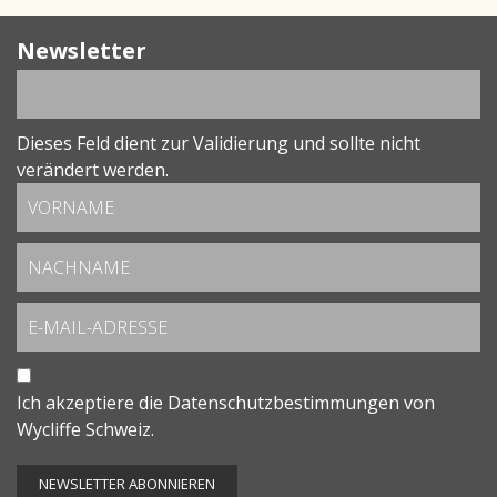
Newsletter
Dieses Feld dient zur Validierung und sollte nicht
verändert werden.
Ich akzeptiere die
Datenschutzbestimmungen
von
Wycliffe Schweiz.