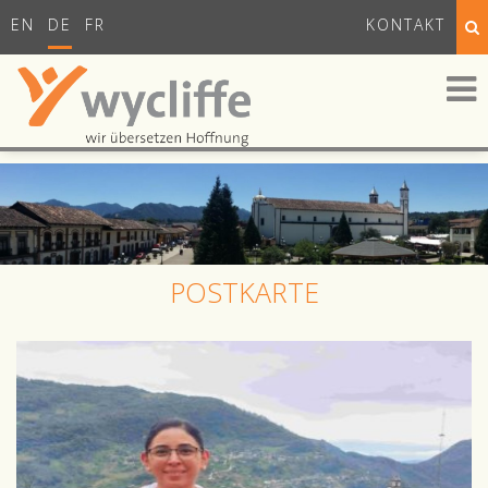
EN
DE
FR
KONTAKT
POSTKARTE