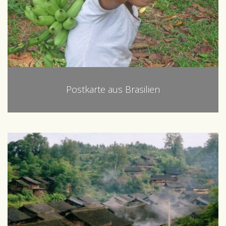
Postkarte aus Brasilien