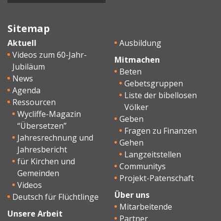
Sitemap
Aktuell
Ausbildung
Videos zum 60-Jahr-
Mitmachen
Jubiläum
Beten
News
Gebetsgruppen
Agenda
Liste der bibellosen
Ressourcen
Völker
Wycliffe-Magazin
Geben
“Übersetzen”
Fragen zu Finanzen
Jahresrechnung und
Gehen
Jahresbericht
Langzeitstellen
für Kirchen und
Communitys
Gemeinden
Projekt-Patenschaft
Videos
Über uns
Deutsch für Flüchtlinge
Mitarbeitende
Unsere Arbeit
Partner