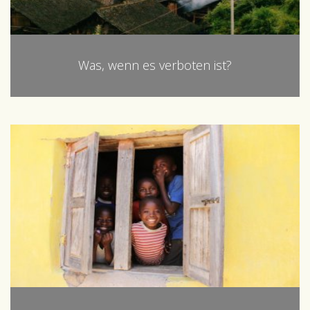
Was, wenn es verboten ist?