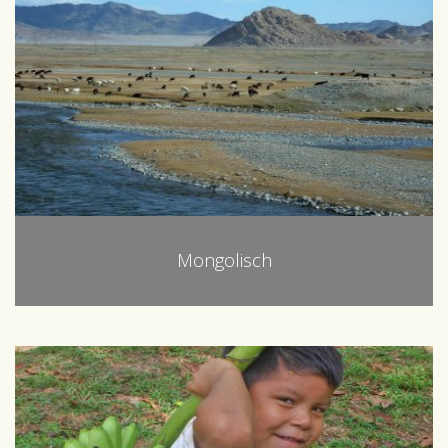
Mongolisch