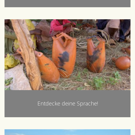
Entdecke deine Sprache!