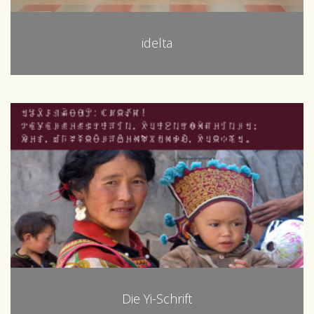
idelta
Die Yi-Schrift