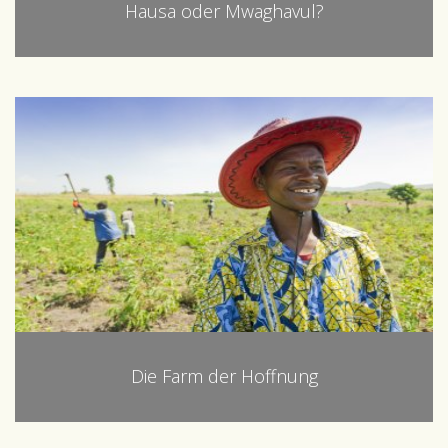
Hausa oder Mwaghavul?
Die Farm der Hoffnung