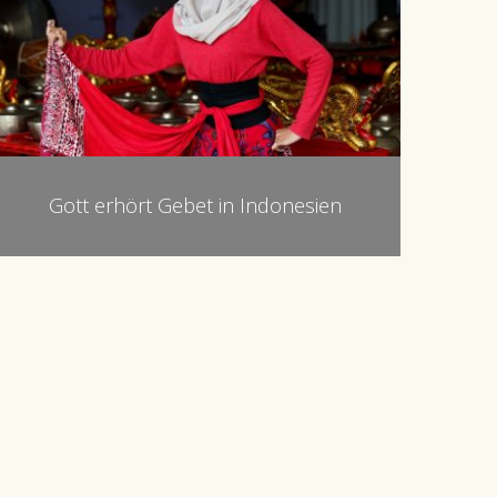
Gott erhört Gebet in Indonesien