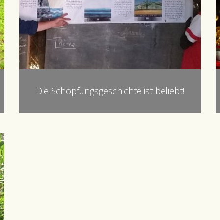
Die Schöpfungsgeschichte ist beliebt!