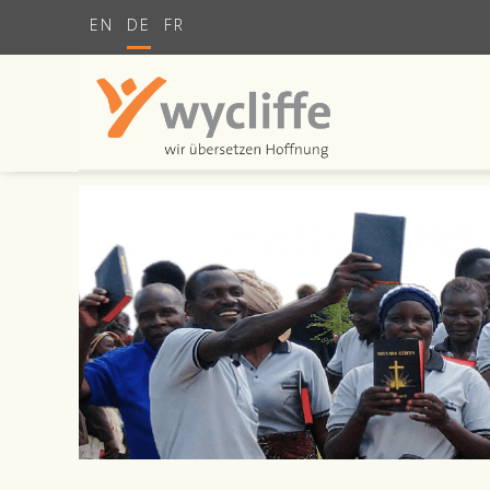
EN
DE
FR