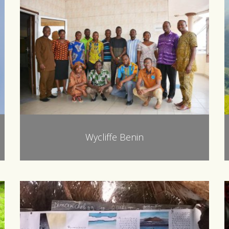
Wycliffe Benin