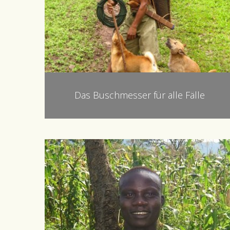
Das Buschmesser für alle Fälle