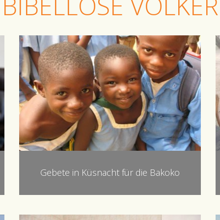
BIBELLOSE VÖLKER
Gebete in Küsnacht für die Bakoko