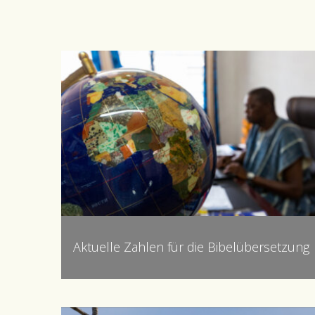
Aktuelle Zahlen für die Bibelübersetzung