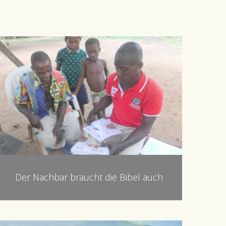
Der Nachbar braucht die Bibel auch