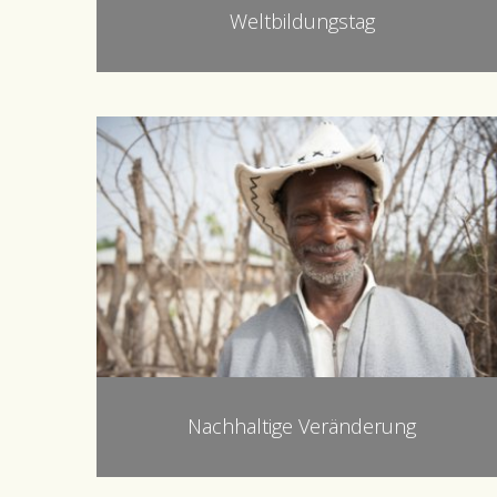
Weltbildungstag
Nachhaltige Veränderung