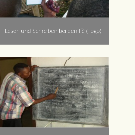
Lesen und Schreiben bei den Ifè (Togo)