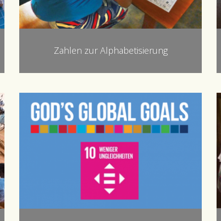
Zahlen zur Alphabetisierung