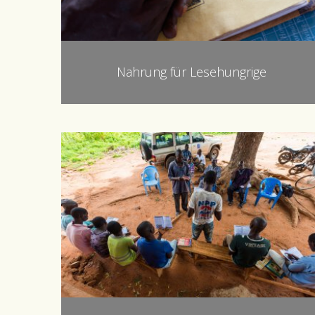
Nahrung für Lesehungrige