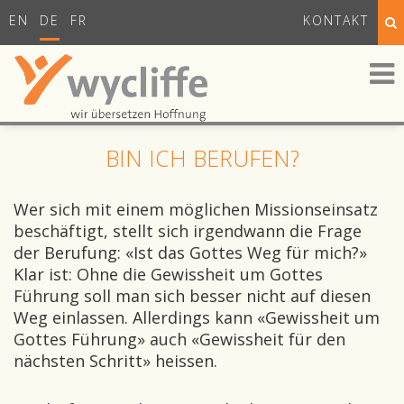
EN
DE
FR
KONTAKT
BIN ICH BERUFEN?
Wer sich mit einem möglichen Missionseinsatz
beschäftigt, stellt sich irgendwann die Frage
der Berufung: «Ist das Gottes Weg für mich?»
Klar ist: Ohne die Gewissheit um Gottes
Führung soll man sich besser nicht auf diesen
Weg einlassen. Allerdings kann «Gewissheit um
Gottes Führung» auch «Gewissheit für den
nächsten Schritt» heissen.