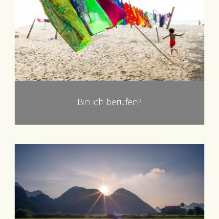
Bin ich berufen?