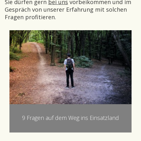
Sie dürfen gern
bei uns
vorbeikommen und im
Gespräch von unserer Erfahrung mit solchen
Fragen profitieren.
9 Fragen auf dem Weg ins Einsatzland