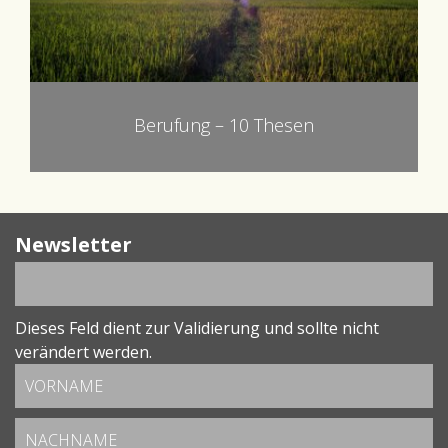
Berufung – 10 Thesen
Newsletter
Dieses Feld dient zur Validierung und sollte nicht
verändert werden.