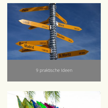
9 praktische Ideen