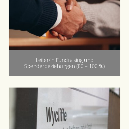
Leiter/in Fundraising und
Spenderbeziehungen (80 – 100 %)