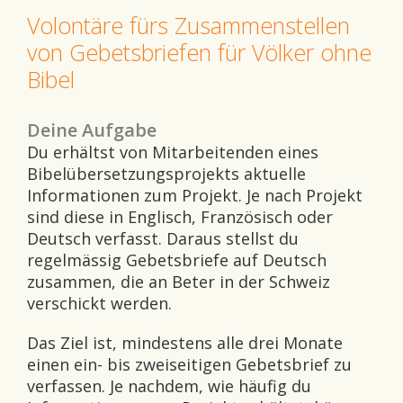
Volontäre fürs Zusammenstellen
von Gebetsbriefen für Völker ohne
Bibel
Deine Aufgabe
Du erhältst von Mitarbeitenden eines
Bibelübersetzungsprojekts aktuelle
Informationen zum Projekt. Je nach Projekt
sind diese in Englisch, Französisch oder
Deutsch verfasst. Daraus stellst du
regelmässig Gebetsbriefe auf Deutsch
zusammen, die an Beter in der Schweiz
verschickt werden.
Das Ziel ist, mindestens alle drei Monate
einen ein- bis zweiseitigen Gebetsbrief zu
verfassen. Je nachdem, wie häufig du