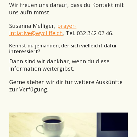
Wir freuen uns darauf, dass du Kontakt mit
uns aufnimmst.
Susanna Melliger,
prayer-
intiative@wycliffe.ch
, Tel. 032 342 02 46.
Kennst du jemanden, der sich vielleicht dafür
interessiert?
Dann sind wir dankbar, wenn du diese
Information weitergibst.
Gerne stehen wir dir für weitere Auskünfte
zur Verfügung.