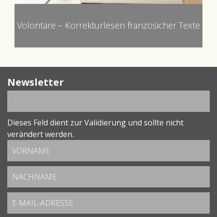
Volontäre – Korrekturlesen französicher Texte
Newsletter
Dieses Feld dient zur Validierung und sollte nicht
verändert werden.