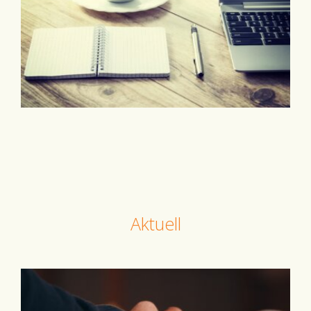
Aktuell