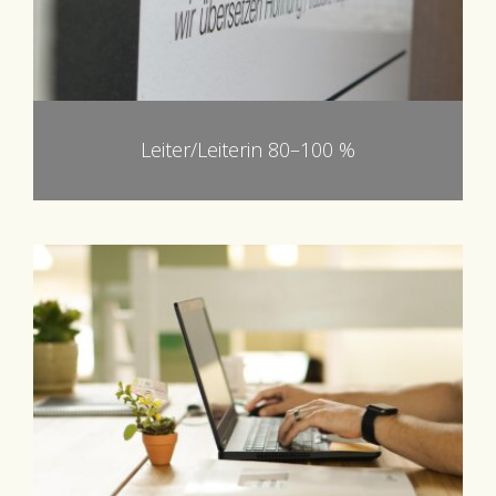
Leiter/Leiterin 80–100 %