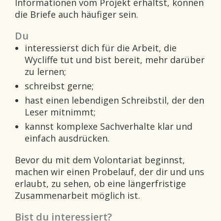
Informationen vom Projekt erhältst, können
die Briefe auch häufiger sein.
Du
interessierst dich für die Arbeit, die
Wycliffe tut und bist bereit, mehr darüber
zu lernen;
schreibst gerne;
hast einen lebendigen Schreibstil, der den
Leser mitnimmt;
kannst komplexe Sachverhalte klar und
einfach ausdrücken.
Bevor du mit dem Volontariat beginnst,
machen wir einen Probelauf, der dir und uns
erlaubt, zu sehen, ob eine längerfristige
Zusammenarbeit möglich ist.
Bist du interessiert?