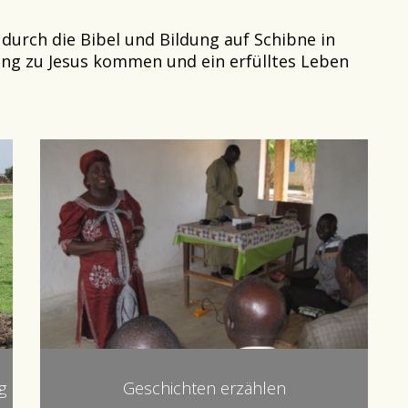
durch die Bibel und Bildung auf Schibne in
ung zu Jesus kommen und ein erfülltes Leben
g
Geschichten erzählen