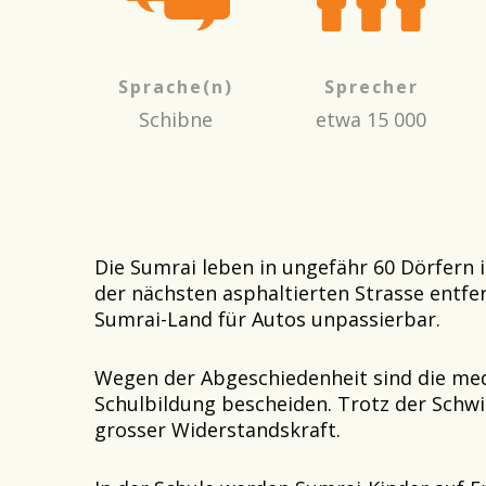
Sprache(n)
Sprecher
Schibne
etwa 15 000
Die Sumrai leben in ungefähr 60 Dörfern 
der nächsten asphaltierten Strasse entfer
Sumrai-Land für Autos unpassierbar.
Wegen der Abgeschiedenheit sind die med
Schulbildung bescheiden. Trotz der Schwi
grosser Widerstandskraft.