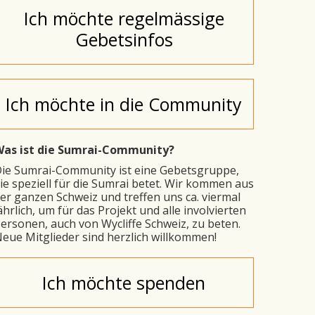
Ich möchte regelmässige
Gebetsinfos
Ich möchte in die Community
as ist die Sumrai-Community?
ie Sumrai-Community ist eine Gebetsgruppe,
ie speziell für die Sumrai betet. Wir kommen aus
er ganzen Schweiz und treffen uns ca. viermal
ährlich, um für das Projekt und alle involvierten
ersonen, auch von Wycliffe Schweiz, zu beten.
eue Mitglieder sind herzlich willkommen!
Ich möchte spenden