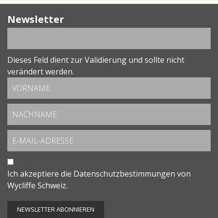
Newsletter
Dieses Feld dient zur Validierung und sollte nicht
verändert werden.
Ich akzeptiere die
Datenschutzbestimmungen
von
Wycliffe Schweiz.