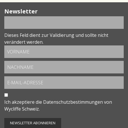
Newsletter
Dieses Feld dient zur Validierung und sollte nicht
verändert werden.
Ich akzeptiere die
Datenschutzbestimmungen
von
Wycliffe Schweiz.