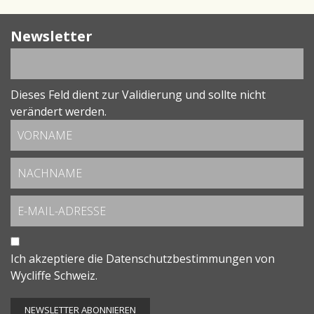
Newsletter
Dieses Feld dient zur Validierung und sollte nicht
verändert werden.
Ich akzeptiere die
Datenschutzbestimmungen
von
Wycliffe Schweiz.