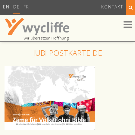
EN
DE
FR
KONTAKT
JUBI POSTKARTE DE