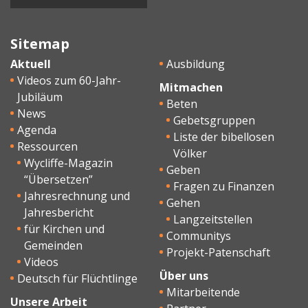
Sitemap
Aktuell
Ausbildung
Videos zum 60-Jahr-
Mitmachen
Jubiläum
Beten
News
Gebetsgruppen
Agenda
Liste der bibellosen
Ressourcen
Völker
Wycliffe-Magazin
Geben
“Übersetzen”
Fragen zu Finanzen
Jahresrechnung und
Gehen
Jahresbericht
Langzeitstellen
für Kirchen und
Communitys
Gemeinden
Projekt-Patenschaft
Videos
Über uns
Deutsch für Flüchtlinge
Mitarbeitende
Unsere Arbeit