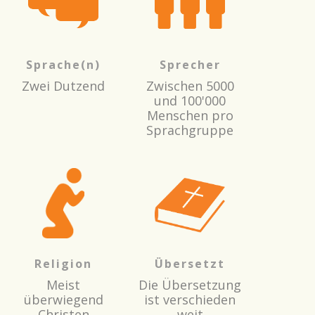
Sprache(n)
Sprecher
Zwei Dutzend
Zwischen 5000
und 100'000
Menschen pro
Sprachgruppe
Religion
Übersetzt
Meist
Die Übersetzung
überwiegend
ist verschieden
Christen
weit