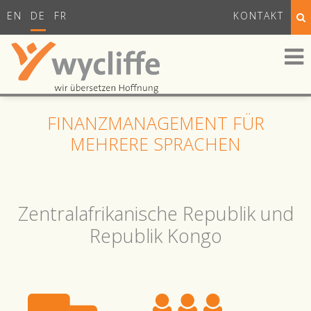
EN
DE
FR
KONTAKT
FINANZMANAGEMENT FÜR
MEHRERE SPRACHEN
Zentralafrikanische Republik und
Republik Kongo