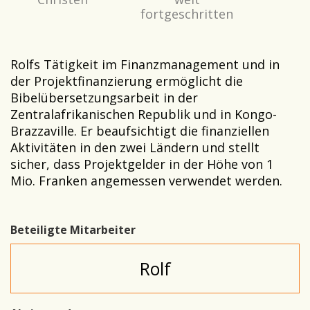
fortgeschritten
Rolfs Tätigkeit im Finanzmanagement und in
der Projektfinanzierung ermöglicht die
Bibelübersetzungsarbeit in der
Zentralafrikanischen Republik und in Kongo-
Brazzaville. Er beaufsichtigt die finanziellen
Aktivitäten in den zwei Ländern und stellt
sicher, dass Projektgelder in der Höhe von 1
Mio. Franken angemessen verwendet werden.
Beteiligte Mitarbeiter
Rolf