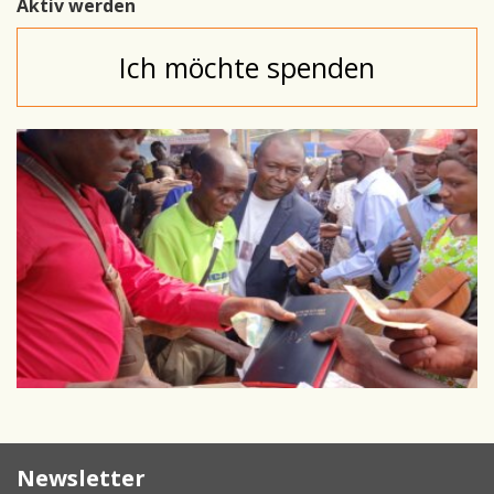
Aktiv werden
Ich möchte spenden
Newsletter