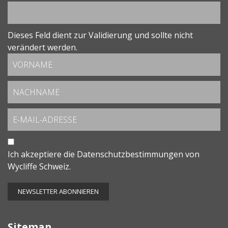
Dieses Feld dient zur Validierung und sollte nicht
verändert werden.
Ich akzeptiere die
Datenschutzbestimmungen
von
Wycliffe Schweiz.
Sitemap