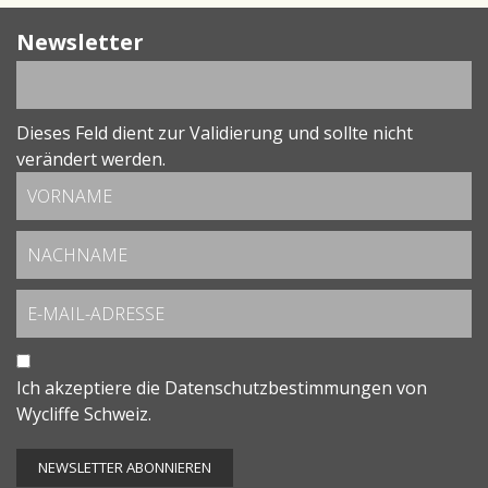
Newsletter
Dieses Feld dient zur Validierung und sollte nicht
verändert werden.
Ich akzeptiere die
Datenschutzbestimmungen
von
Wycliffe Schweiz.