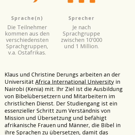
Sprache(n)
Sprecher
Die Teilnehmer
Je nach
kommen aus den
Sprachgruppe
verschiedensten
zwischen 10'000
Sprachgruppen,
und 1 Million.
v.a. Ostafrikas.
Klaus und Christine Derungs arbeiten an der
Universität
Africa International University
in
Nairobi (Kenia) mit. Ihr Ziel ist die Ausbildung
von Bibelübersetzern und Mitarbeitern im
christlichen Dienst. Der Studiengang ist ein
essenzieller Schritt zum Verständnis von
Mission und Übersetzung und befähigt
afrikanische Frauen und Männer, die Bibel in
ihre Sprachen zu übersetzen, damit das