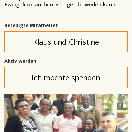
Evangelium authentisch gelebt weden kann.
Beteiligte Mitarbeiter
Klaus und Christine
Aktiv werden
Ich möchte spenden