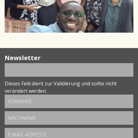
Newsletter
Dieses Feld dient zur Validierung und sollte nicht
verändert werden.