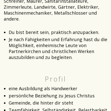
Schreiner, Maurer, Sanitärinstallateure,
Zimmerleute, Landwirte, Gärtner, Elektriker,
Maschinenmechaniker, Metallschlosser und
andere.
Du bist bereit sein, praktisch anzupacken.
Je nach Fähigkeiten und Erfahrung hast du die
Möglichkeit, einheimische Leute von
Partnerkirchen und christlichen Werken
auszubilden und zu begleiten.
Profil
eine Ausbildung als Handwerker
persönliche Beziehung zu Jesus Christus
Gemeinde, die hinter dir steht
Teamfähigkeit, Selbständigkeit, Belastbarkeit