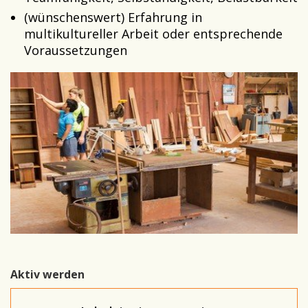
(wünschenswert) Erfahrung in
multikultureller Arbeit oder entsprechende
Voraussetzungen
Aktiv werden