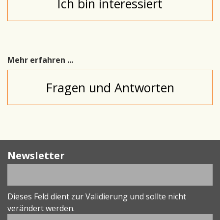
Ich bin interessiert
Mehr erfahren ...
Fragen und Antworten
Newsletter
Dieses Feld dient zur Validierung und sollte nicht
verändert werden.