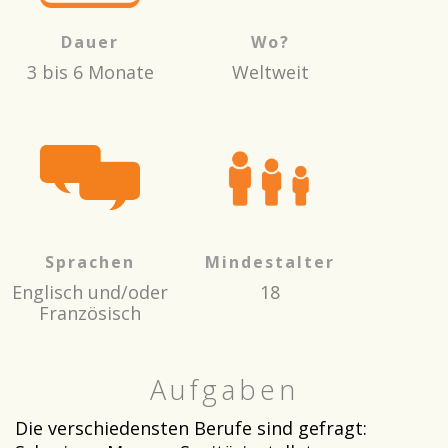
Dauer
Wo?
3 bis 6 Monate
Weltweit
Sprachen
Mindestalter
Englisch und/oder
18
Französisch
Aufgaben
Die verschiedensten Berufe sind gefragt: