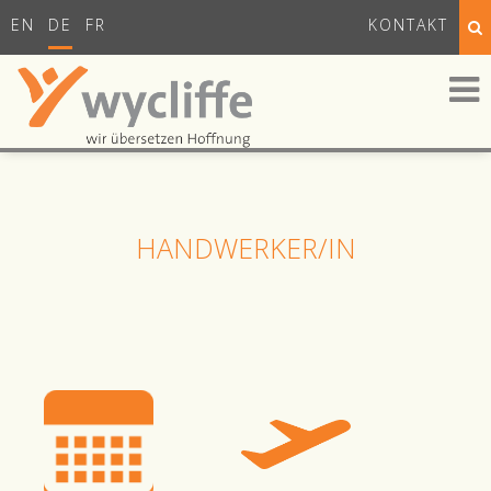
EN
DE
FR
KONTAKT
HANDWERKER/IN