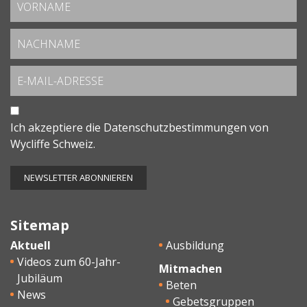
Ich akzeptiere die
Datenschutzbestimmungen
von
Wycliffe Schweiz.
Sitemap
Aktuell
Ausbildung
Videos zum 60-Jahr-
Mitmachen
Jubiläum
Beten
News
Gebetsgruppen