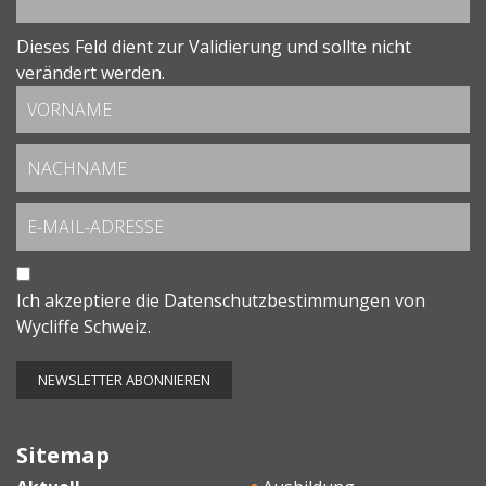
Dieses Feld dient zur Validierung und sollte nicht
verändert werden.
Ich akzeptiere die
Datenschutzbestimmungen
von
Wycliffe Schweiz.
Sitemap