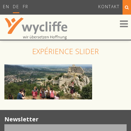
EN
DE
FR
KONTAKT
EXPÉRIENCE SLIDER
Newsletter